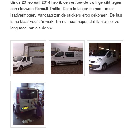
Sinds 20 februari 2014 heb ik de vertrouwde vw ingeruild tegen
een nieuwere Renault Traffic. Deze is langer en heeft meer
laadvermogen. Vandaag zijn de stickers erop gekomen. De bus
is nu klaar voor z’n werk. En nu maar hopen dat ik hier net zo
lang mee kan als de vw.